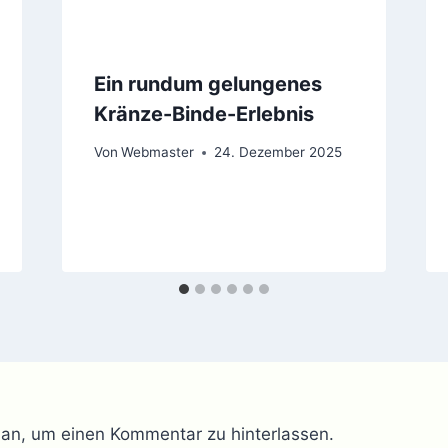
Ein rundum gelungenes
Kränze-Binde-Erlebnis
Von
Webmaster
24. Dezember 2025
h an, um einen Kommentar zu hinterlassen.