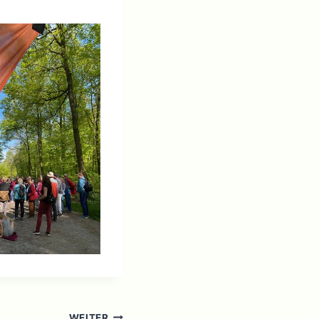
WEITER