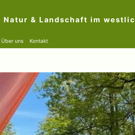
n Natur & Landschaft im westli
Über uns
Kontakt