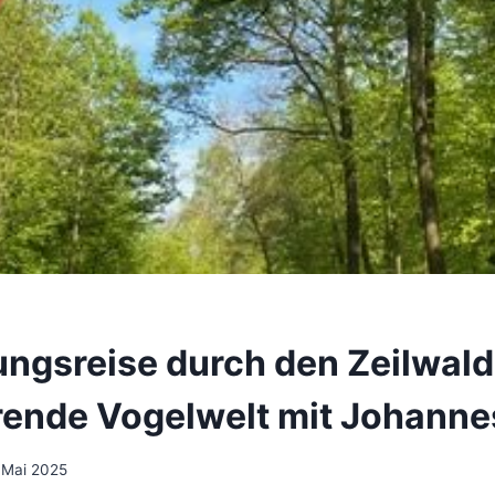
ngsreise durch den Zeilwald
rende Vogelwelt mit Johanne
 Mai 2025