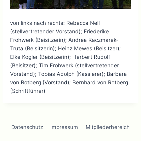
von links nach rechts: Rebecca Nell
(stellvertretender Vorstand); Friederike
Frohwerk (Beisitzerin); Andrea Kaczmarek-
Truta (Beisitzerin); Heinz Mewes (Beisitzer);
Elke Kogler (Beisitzerin); Herbert Rudolf
(Beisitzer); Tim Frohwerk (stellvertretender
Vorstand); Tobias Adolph (Kassierer); Barbara
von Rotberg (Vorstand); Bernhard von Rotberg
(Schriftführer)
Datenschutz
Impressum
Mitgliederbereich