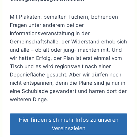
Mit Plakaten, bemalten Tüchern, bohrenden
Fragen unter anderem bei der
Informationsveranstaltung in der
Gemeinschaftshalle, der Widerstand erhob sich
und alle – ob alt oder jung- machten mit. Und
wir hatten Erfolg, der Plan ist erst einmal vom
Tisch und es wird regionsweit nach einer
Deponiefläche gesucht. Aber wir dürfen noch
nicht entspannen, denn die Pläne sind ja nur in
eine Schublade gewandert und harren dort der
weiteren Dinge.
Hier finden sich mehr Infos zu unseren
Vereinszielen