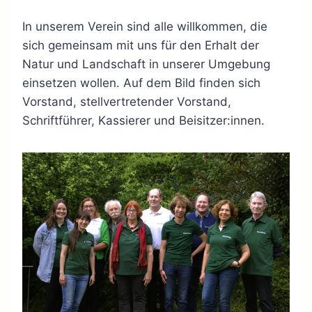
In unserem Verein sind alle willkommen, die
sich gemeinsam mit uns für den Erhalt der
Natur und Landschaft in unserer Umgebung
einsetzen wollen. Auf dem Bild finden sich
Vorstand, stellvertretender Vorstand,
Schriftführer, Kassierer und Beisitzer:innen.