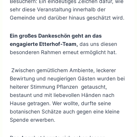
Besuchern: Ein eindeutiges Zeichen dafür, wie
sehr diese Veranstaltung innerhalb der
Gemeinde und darüber hinaus geschätzt wird.
Ein großes Dankeschön geht an das
engagierte Etterhof-Team,
das uns diesen
besonderen Rahmen erneut ermöglicht hat.
Zwischen gemütlichem Ambiente, leckerer
Bewirtung und neugierigen Gästen wurden bei
heiterer Stimmung Pflanzen getauscht,
bestaunt und mit liebevollen Händen nach
Hause getragen. Wer wollte, durfte seine
botanischen Schätze auch gegen eine kleine
Spende erwerben.