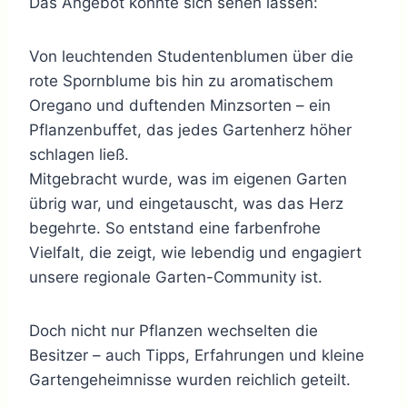
Das Angebot konnte sich sehen lassen:
Von leuchtenden Studentenblumen über die
rote Spornblume bis hin zu aromatischem
Oregano und duftenden Minzsorten – ein
Pflanzenbuffet, das jedes Gartenherz höher
schlagen ließ.
Mitgebracht wurde, was im eigenen Garten
übrig war, und eingetauscht, was das Herz
begehrte. So entstand eine farbenfrohe
Vielfalt, die zeigt, wie lebendig und engagiert
unsere regionale Garten-Community ist.
Doch nicht nur Pflanzen wechselten die
Besitzer – auch Tipps, Erfahrungen und kleine
Gartengeheimnisse wurden reichlich geteilt.