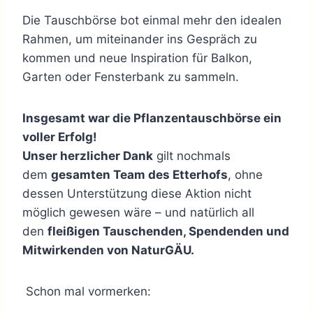
Die Tauschbörse bot einmal mehr den idealen
Rahmen, um miteinander ins Gespräch zu
kommen und neue Inspiration für Balkon,
Garten oder Fensterbank zu sammeln.
Insgesamt war die Pflanzentauschbörse ein
voller Erfolg!
Unser herzlicher Dank
gilt nochmals
dem
gesamten Team des Etterhofs
, ohne
dessen Unterstützung diese Aktion nicht
möglich gewesen wäre – und natürlich all
den
fleißigen Tauschenden, Spendenden und
Mitwirkenden von NaturGÄU.
Schon mal vormerken: