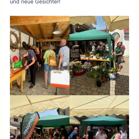
und neue Gesichter!