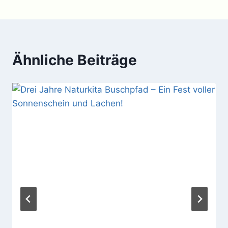
Ähnliche Beiträge