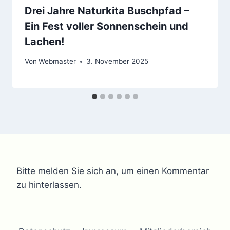
Drei Jahre Naturkita Buschpfad –
Ein Fest voller Sonnenschein und
Lachen!
Von
Webmaster
3. November 2025
Bitte melden Sie sich an, um einen Kommentar
zu hinterlassen.