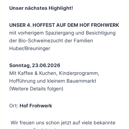
Unser nächstes Highlight!
UNSER 4. HOFFEST AUF DEM HOF FROHWERK
mit vorherigem Spaziergang und Besichtigung
der Bio-Schweinezucht der Familien
Huber/Breuninger
Sonntag, 23.06.2026
Mit Kaffee & Kuchen, Kinderprogramm,
Hofführung und kleinem Bauernmarkt
(Weitere Details folgen)
Ort:
Hof Frohwerk
Wir freuen uns schon jetzt auf viele bekannte