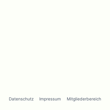
Datenschutz
Impressum
Mitgliederbereich